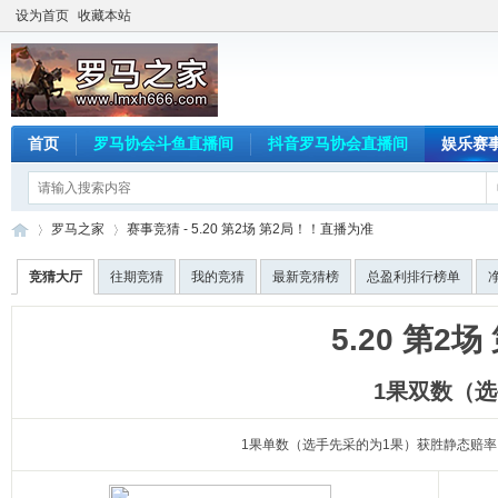
设为首页
收藏本站
首页
罗马协会斗鱼直播间
抖音罗马协会直播间
娱乐赛
罗马之家
赛事竞猜 - 5.20 第2场 第2局！！直播为准
竞猜大厅
往期竞猜
我的竞猜
最新竞猜榜
总盈利排行榜单
罗
›
›
5.20 第2
1果双数（选
1果单数（选手先采的为1果）获胜静态赔率