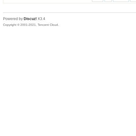
Powered by
Discuz!
X3.4
Copyright © 2001-2021, Tencent Cloud.