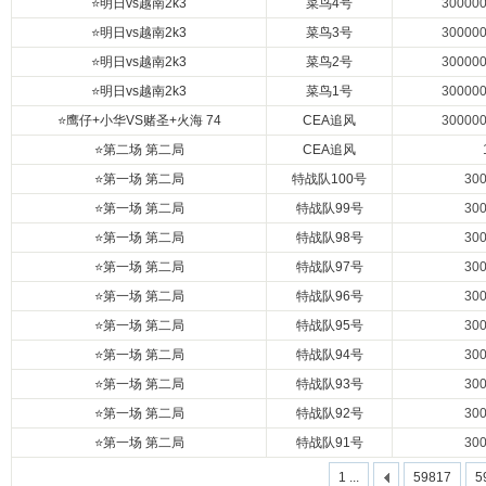
⭐明日vs越南2k3
菜鸟4号
30000
⭐明日vs越南2k3
菜鸟3号
30000
马
⭐明日vs越南2k3
菜鸟2号
30000
⭐明日vs越南2k3
菜鸟1号
30000
⭐鹰仔+小华VS赌圣+火海 74
CEA追风
30000
⭐第二场 第二局
CEA追风
⭐第一场 第二局
特战队100号
30
⭐第一场 第二局
特战队99号
30
⭐第一场 第二局
特战队98号
30
之
⭐第一场 第二局
特战队97号
30
⭐第一场 第二局
特战队96号
30
⭐第一场 第二局
特战队95号
30
⭐第一场 第二局
特战队94号
30
⭐第一场 第二局
特战队93号
30
⭐第一场 第二局
特战队92号
30
⭐第一场 第二局
特战队91号
30
1 ...
59817
5
家